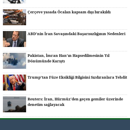
Çerçeve yasada Öcalan kapsam dışı bırakıldı
ABD’nin İran Savaşındaki Başarısızlığının Nedenleri
Pakistan, İmran Han’ın Hapsedilmesinin Yıl
Dönümünde Karıştı
Trump’tan Füze Eksikliği Bilgisini Sızdıranlara Tehdit
Reuters: İran, Hürmüz'den geçen gemiler üzerinde
denetim sağlayacak