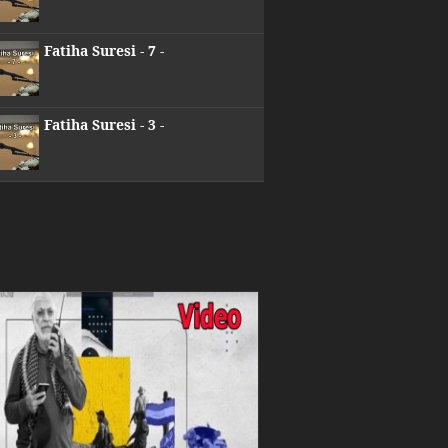
Fatiha Suresi - 7 -
Fatiha Suresi - 3 -