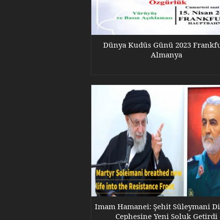
Dünya Kudüs Günü 2023 Frankfu
Almanya
Imam Hamanei: Şehit Süleymani Di
Cephesine Yeni Soluk Getirdi