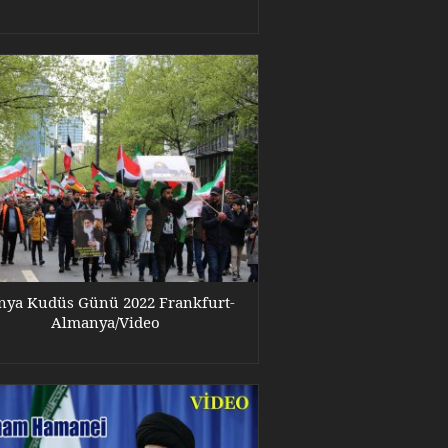
ya Kudüs Günü 2022 Frankfurt-
Almanya/Video