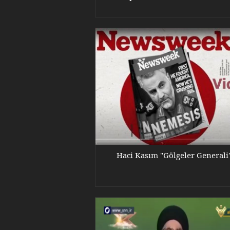
Haci Kasım "Gölgeler Generali