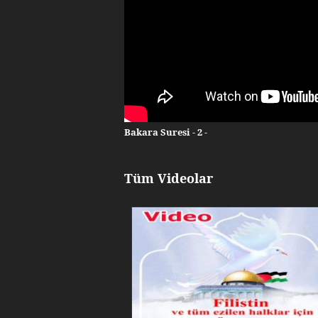
Bakara Suresi - 2 -
Tüm Videolar