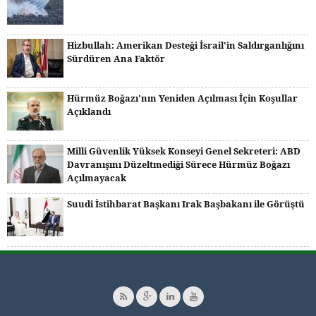
Hizbullah: Amerikan Desteği İsrail'in Saldırganlığını
Sürdüren Ana Faktör
Hürmüz Boğazı'nın Yeniden Açılması İçin Koşullar
Açıklandı
Milli Güvenlik Yüksek Konseyi Genel Sekreteri: ABD
Davranışını Düzeltmediği Sürece Hürmüz Boğazı
Açılmayacak
Suudi İstihbarat Başkanı Irak Başbakanı ile Görüştü