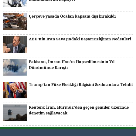
Çerçeve yasada Öcalan kapsam dışı bırakıldı
ABD’nin İran Savaşındaki Başarısızlığının Nedenleri
Pakistan, İmran Han’ın Hapsedilmesinin Yıl
Dönümünde Karıştı
Trump’tan Füze Eksikliği Bilgisini Sızdıranlara Tehdit
Reuters: İran, Hürmüz'den geçen gemiler üzerinde
denetim sağlayacak