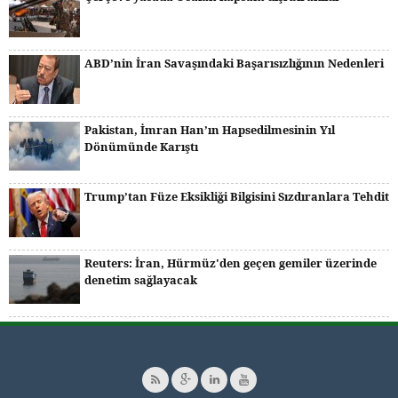
ABD’nin İran Savaşındaki Başarısızlığının Nedenleri
Pakistan, İmran Han’ın Hapsedilmesinin Yıl
Dönümünde Karıştı
Trump’tan Füze Eksikliği Bilgisini Sızdıranlara Tehdit
Reuters: İran, Hürmüz'den geçen gemiler üzerinde
denetim sağlayacak