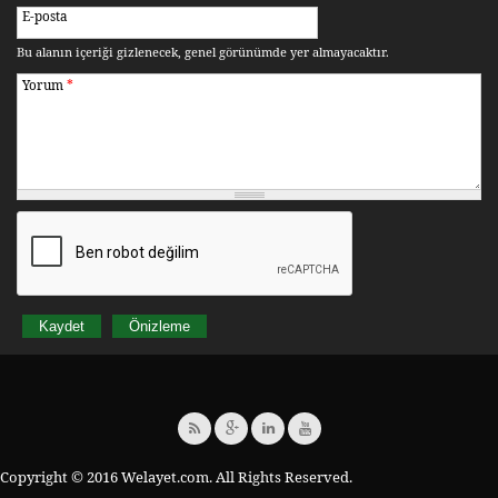
E-posta
Bu alanın içeriği gizlenecek, genel görünümde yer almayacaktır.
Yorum
*
Copyright © 2016 Welayet.com. All Rights Reserved.