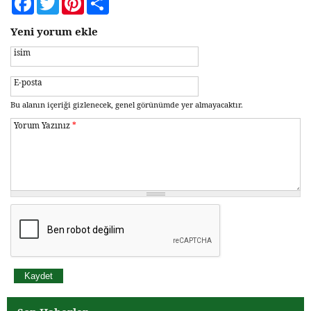
Yeni yorum ekle
isim
E-posta
Bu alanın içeriği gizlenecek, genel görünümde yer almayacaktır.
Yorum Yazınız
*