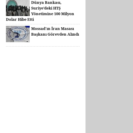
Dünya Bankası,
Suriye’deki HTŞ
Yönetimine 100 Milyon
Dolar Hibe Etti
Mossad'ın İran Masası
Başkanı Görevden Alındı