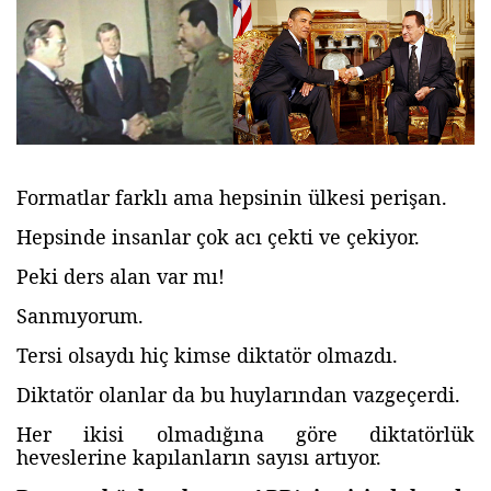
Formatlar farklı ama hepsinin ülkesi perişan.
Hepsinde insanlar çok acı çekti ve çekiyor.
Peki ders alan var mı!
Sanmıyorum.
Tersi olsaydı hiç kimse diktatör olmazdı.
Diktatör olanlar da bu huylarından vazgeçerdi.
Her ikisi olmadığına göre diktatörlük
heveslerine kapılanların sayısı artıyor.