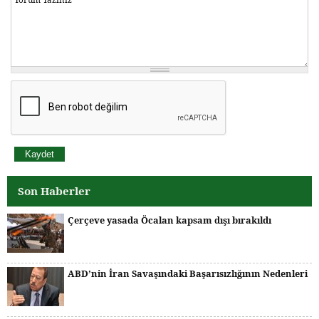
Son Haberler
Çerçeve yasada Öcalan kapsam dışı bırakıldı
ABD’nin İran Savaşındaki Başarısızlığının Nedenleri