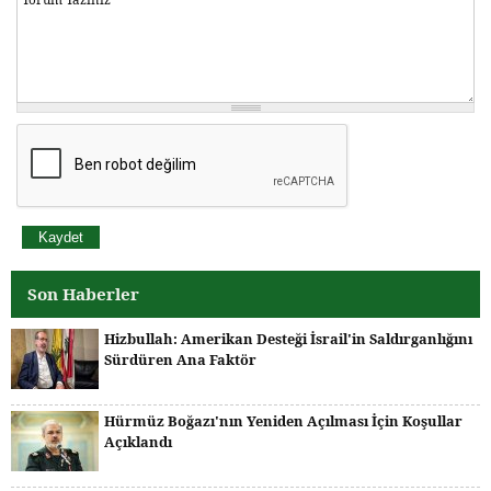
Son Haberler
Hizbullah: Amerikan Desteği İsrail'in Saldırganlığını
Sürdüren Ana Faktör
Hürmüz Boğazı'nın Yeniden Açılması İçin Koşullar
Açıklandı