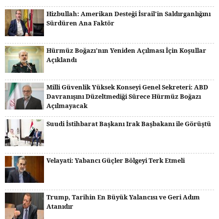
Hizbullah: Amerikan Desteği İsrail'in Saldırganlığını
Sürdüren Ana Faktör
Hürmüz Boğazı'nın Yeniden Açılması İçin Koşullar
Açıklandı
Milli Güvenlik Yüksek Konseyi Genel Sekreteri: ABD
Davranışını Düzeltmediği Sürece Hürmüz Boğazı
Açılmayacak
Suudi İstihbarat Başkanı Irak Başbakanı ile Görüştü
Velayati: Yabancı Güçler Bölgeyi Terk Etmeli
Trump, Tarihin En Büyük Yalancısı ve Geri Adım
Atanıdır